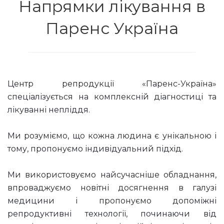
Напрямки лікування в
Паренс Україна
Центр репродукції «Паренс-Україна»
спеціалізується на комплексній діагностиці та
лікуванні непліддя.
Ми розуміємо, що кожна людина є унікальною і
тому, пропонуємо індивідуальний підхід.
Ми використовуємо найсучасніше обладнання,
впроваджуємо новітні досягнення в галузі
медицини і пропонуємо допоміжні
репродуктивні технології, починаючи від