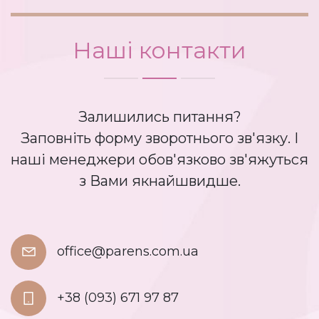
Наші контакти
Залишились питання?
Заповніть форму зворотнього зв'язку. І
наші менеджери обов'язково зв'яжуться
з Вами якнайшвидше.
office@parens.com.ua
+38 (093) 671 97 87