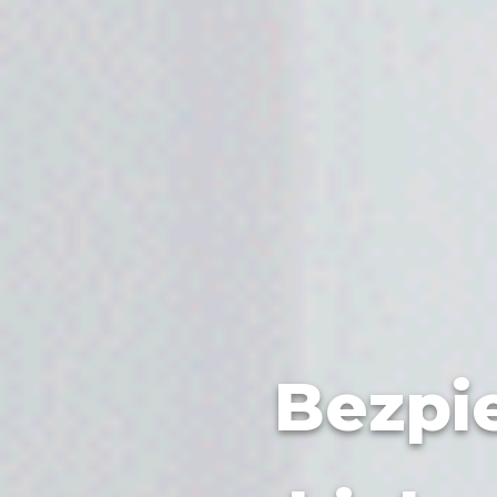
Bezpi