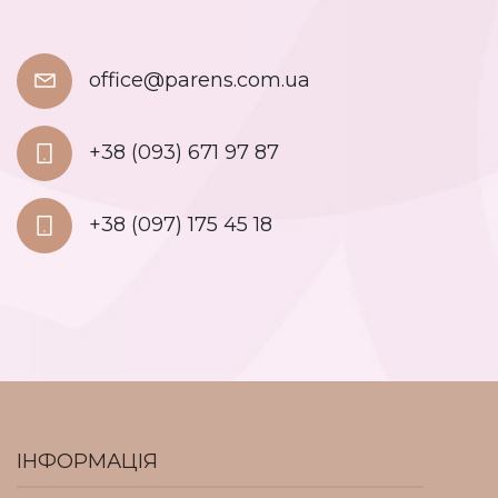
office@parens.com.ua
+38 (093) 671 97 87
+38 (097) 175 45 18
ІНФОРМАЦІЯ