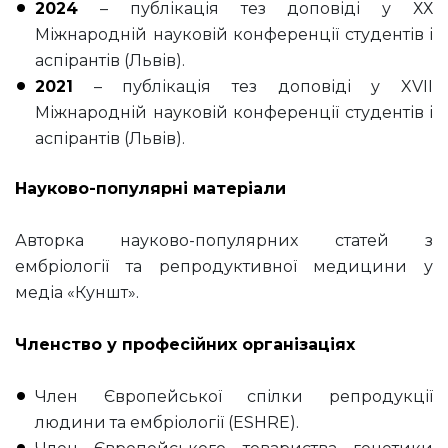
2024
– публікація тез доповіді у ХХ
Міжнародній науковій конференції студентів і
аспірантів (Львів).
2021
– публікація тез доповіді у XVII
Міжнародній науковій конференції студентів і
аспірантів (Львів).
Науково-популярні матеріали
Авторка науково-популярних статей з
ембріології та репродуктивної медицини у
медіа «Куншт».
Членство у професійних організаціях
Член Європейської спілки репродукції
людини та ембріології (ESHRE).