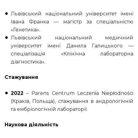
Львівський національний університет імені
Івана Франка — магістр за спеціальністю
«Генетика».
Львівський національний медичний
університет імені Данила Галицького —
спеціалізація «Клінічна лабораторна
діагностика».
Стажування
2022
– Parens Centrum Leczenia Niepłodności
(Краків, Польща), стажування в андрологічній
та ембріологічній лабораторії.
Наукова діяльність