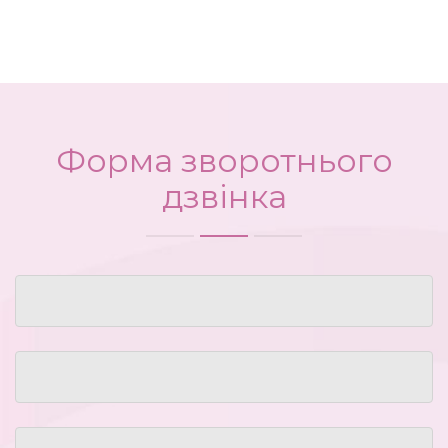
Форма зворотнього
дзвінка