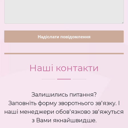
Наші контакти
Залишились питання?
Заповніть форму зворотнього зв'язку. І
наші менеджери обов'язково зв'яжуться
з Вами якнайшвидше.