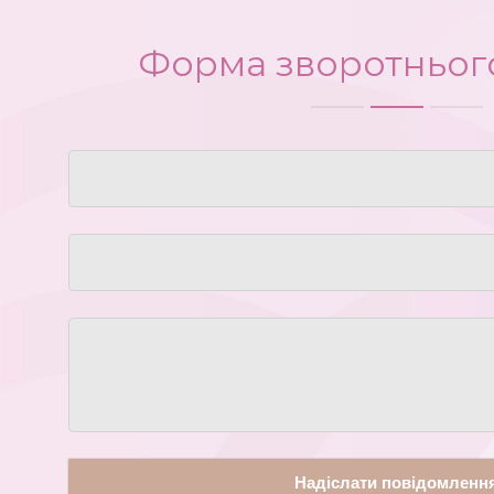
Форма зворотнього