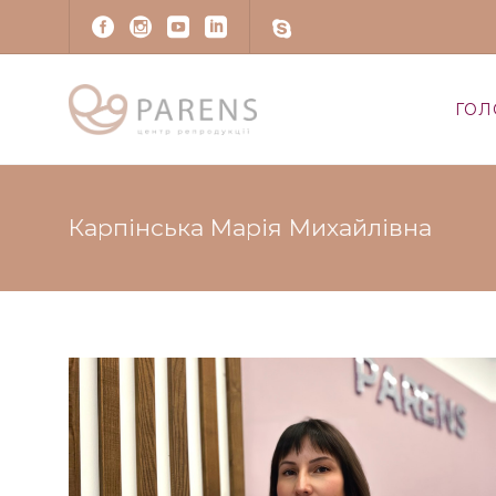
ГОЛ
Карпінська Марія Михайлівна