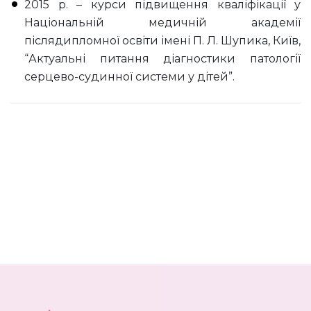
2015 р. – курси підвищення кваліфікації у
Національній медичній академії
післядипломної освіти імені П. Л. Шупика, Київ,
“Актуальні питання діагностики патології
серцево-судинної системи у дітей”.