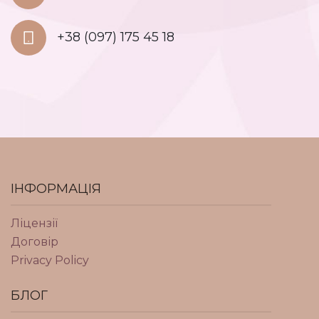
+38 (097) 175 45 18
ІНФОРМАЦІЯ
Ліцензії
Договір
Privacy Policy
БЛОГ