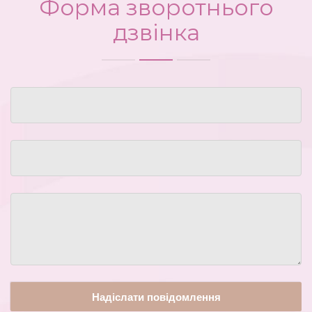
Форма зворотнього
дзвінка