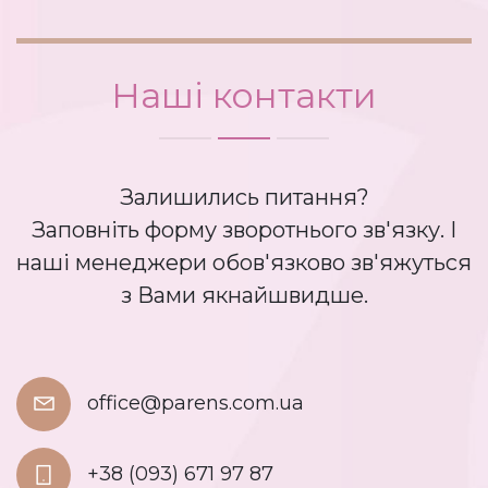
Наші контакти
Залишились питання?
Заповніть форму зворотнього зв'язку. І
наші менеджери обов'язково зв'яжуться
з Вами якнайшвидше.
office@parens.com.ua
+38 (093) 671 97 87