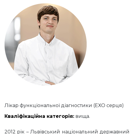
Лікар функціональної діагностики (ЕХО серця)
Кваліфікаційна категорія:
вища.
2012 рік – Львівський національний державний