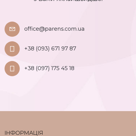
office@parens.com.ua
+38 (093) 671 97 87
+38 (097) 175 45 18
ІНФОРМАЦІЯ