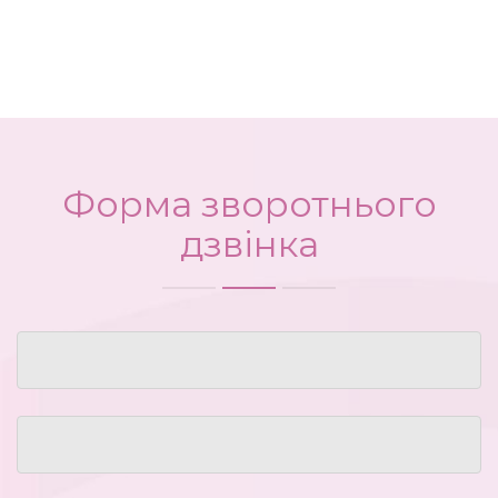
Форма зворотнього
дзвінка