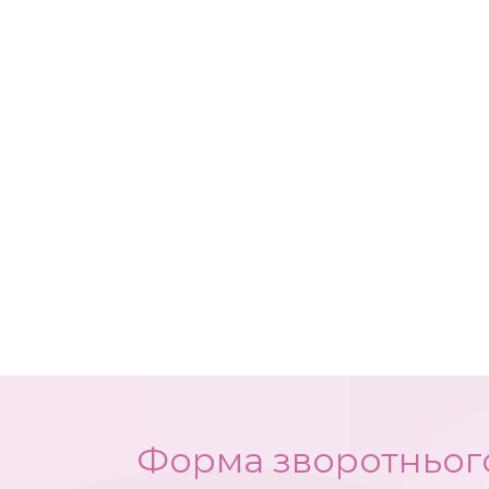
Форма зворотнього