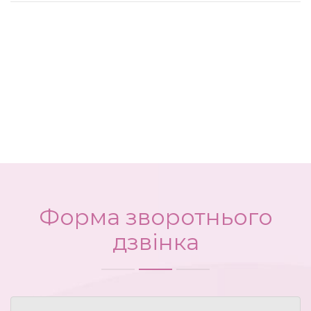
Форма зворотнього
дзвінка