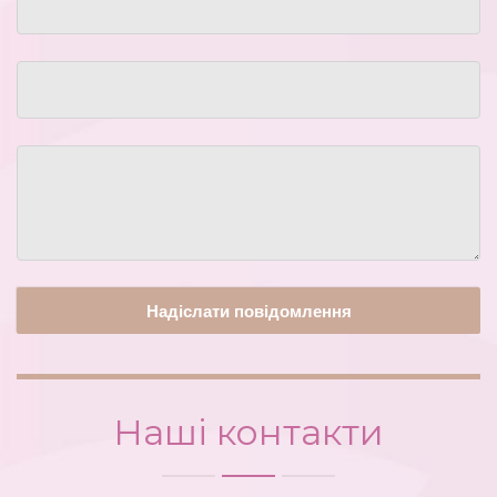
Наші контакти