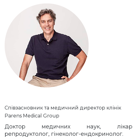
Співзасновник та медичний директор клінік
Parens Medical Group
Доктор медичних наук, лікар
репродуктолог, гінеколог-ендокринолог.