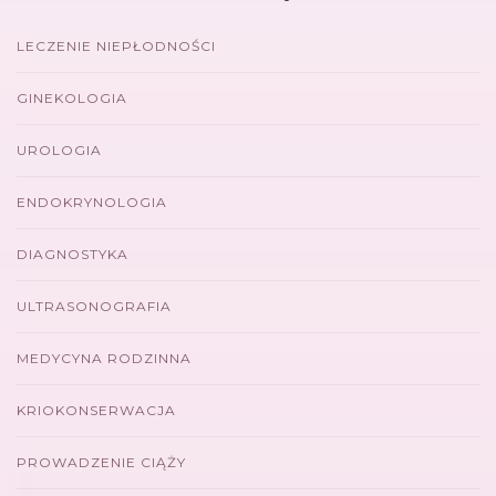
LECZENIE NIEPŁODNOŚCI
GINEKOLOGIA
UROLOGIA
ENDOKRYNOLOGIA
DIAGNOSTYKA
ULTRASONOGRAFIA
MEDYCYNA RODZINNA
KRIOKONSERWACJA
PROWADZENIE CIĄŻY