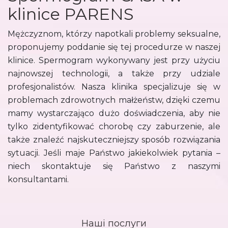
klinice PARENS
Mężczyznom, którzy napotkali problemy seksualne,
proponujemy poddanie się tej procedurze w naszej
klinice. Spermogram wykonywany jest przy użyciu
najnowszej technologii, a także przy udziale
profesjonalistów. Nasza klinika specjalizuje się w
problemach zdrowotnych małżeństw, dzięki czemu
mamy wystarczająco dużo doświadczenia, aby nie
tylko zidentyfikować chorobę czy zaburzenie, ale
także znaleźć najskuteczniejszy sposób rozwiązania
sytuacji. Jeśli maje Państwo jakiekolwiek pytania –
niech skontaktuje się Państwo z naszymi
konsultantami.
Наші послуги