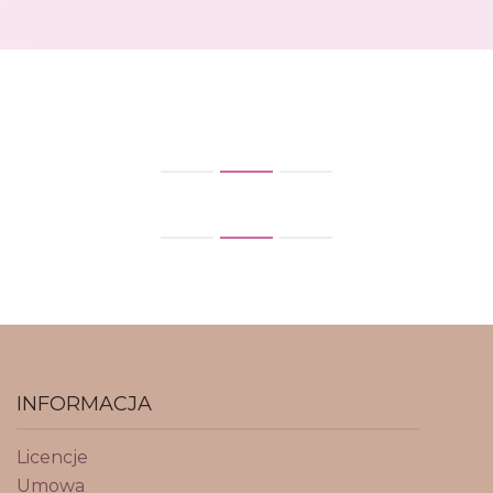
INFORMACJA
Licencje
Umowa