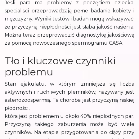
Jeśli para ma problemy z poczęciem dziecka,
specjaliści przeprowadzają pełne badanie kobiety i
mężczyzny. Wyniki testów i badań mogą wskazywać,
że przyczyną niepłodności jest słaba jakość nasienia.
Można teraz przeprowadzić diagnostykę jakościową
za pomocą nowoczesnego spermogramu CASA.
Tło i kluczowe czynniki
problemu
Stan ejakulatu, w którym zmniejsza się liczba
aktywnych i ruchliwych plemników, nazywany jest
astenozoospermią. Ta choroba jest przyczyną niskiej
płodności,
która jest problemem u około 40% niepłodnych par.
Przyczyną takiego zaburzenia może być wiele
czynników. Na etapie przygotowania do ciąży przy