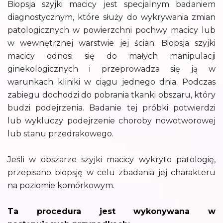
Biopsja szyjki macicy jest specjalnym badaniem
diagnostycznym, które służy do wykrywania zmian
patologicznych w powierzchni pochwy macicy lub
w wewnętrznej warstwie jej ścian. Biopsja szyjki
macicy odnosi się do małych manipulacji
ginekologicznych i przeprowadza się ją w
warunkach kliniki w ciągu jednego dnia. Podczas
zabiegu dochodzi do pobrania tkanki obszaru, który
budzi podejrzenia. Badanie tej próbki potwierdzi
lub wykluczy podejrzenie choroby nowotworowej
lub stanu przedrakowego.
Jeśli w obszarze szyjki macicy wykryto patologię,
przepisano biopsję w celu zbadania jej charakteru
na poziomie komórkowym.
Ta procedura jest wykonywana w