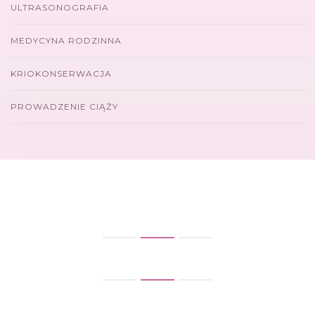
ULTRASONOGRAFIA
MEDYCYNA RODZINNA
KRIOKONSERWACJA
PROWADZENIE CIĄŻY